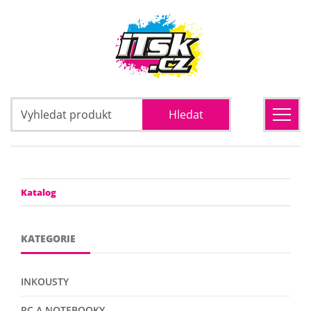
Katalog
KATEGORIE
INKOUSTY
PC A NOTEBOOKY