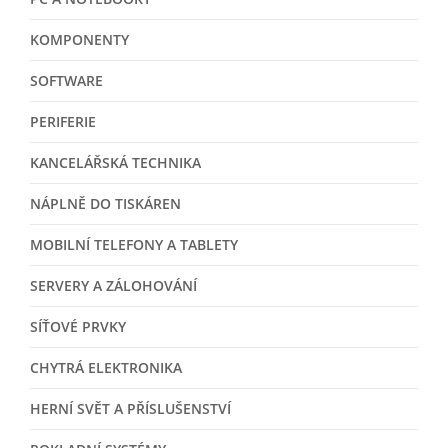
KOMPONENTY
SOFTWARE
PERIFERIE
KANCELÁŘSKÁ TECHNIKA
NÁPLNĚ DO TISKÁREN
MOBILNÍ TELEFONY A TABLETY
SERVERY A ZÁLOHOVÁNÍ
SÍŤOVÉ PRVKY
CHYTRÁ ELEKTRONIKA
HERNÍ SVĚT A PŘÍSLUŠENSTVÍ