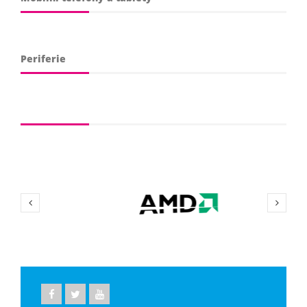
Periferie