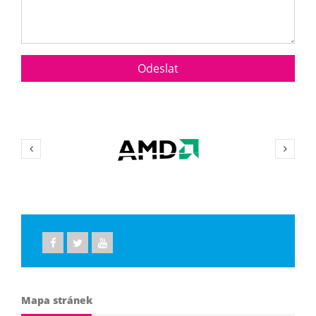
Mapa stránek