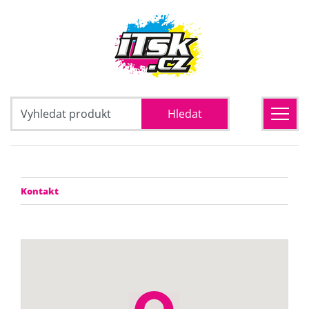
Kontakt