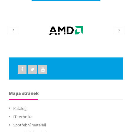
Mapa stránek
Katalog
IT technika
Spotřební materiál