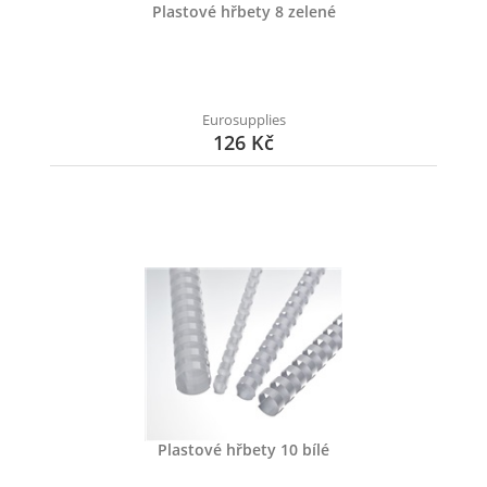
Plastové hřbety 8 zelené
Eurosupplies
126 Kč
Plastové hřbety 10 bílé