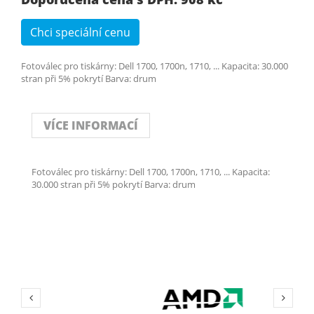
Chci speciální cenu
Fotoválec pro tiskárny: Dell 1700, 1700n, 1710, ... Kapacita: 30.000
stran při 5% pokrytí Barva: drum
VÍCE INFORMACÍ
Fotoválec pro tiskárny: Dell 1700, 1700n, 1710, ... Kapacita:
30.000 stran při 5% pokrytí Barva: drum