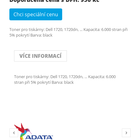
Chci speciální cenu
Toner pro tiskárny: Dell 1720, 1720dn, ... Kapacita: 6.000 stran při
5% pokrytí Barva: black
VÍCE INFORMACÍ
Toner pro tiskárny: Dell 1720, 1720dn, ... Kapacita: 6.000
stran při 5% pokrytí Barva: black