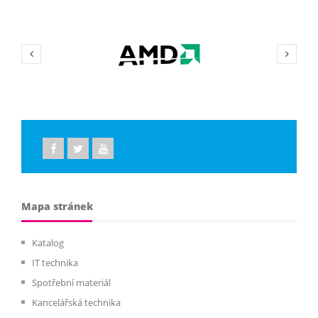
Mapa stránek
Katalog
IT technika
Spotřební materiál
Kancelářská technika