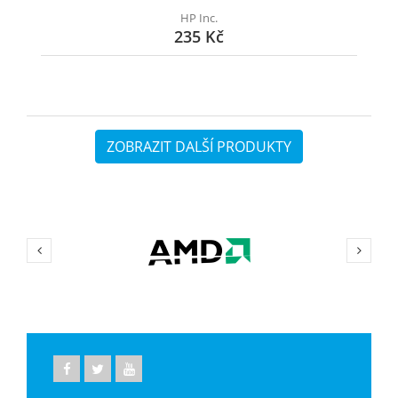
HP Inc.
235 Kč
ZOBRAZIT DALŠÍ PRODUKTY