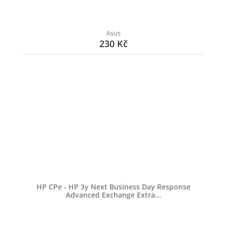
Asus
230 Kč
HP CPe - HP 3y Next Business Day Response
Advanced Exchange Extra...