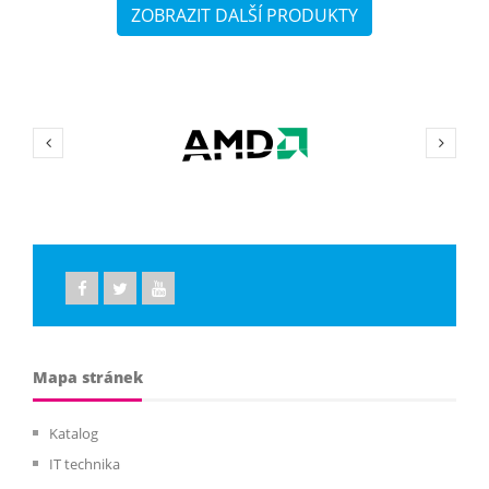
ZOBRAZIT DALŠÍ PRODUKTY
Mapa stránek
Katalog
IT technika